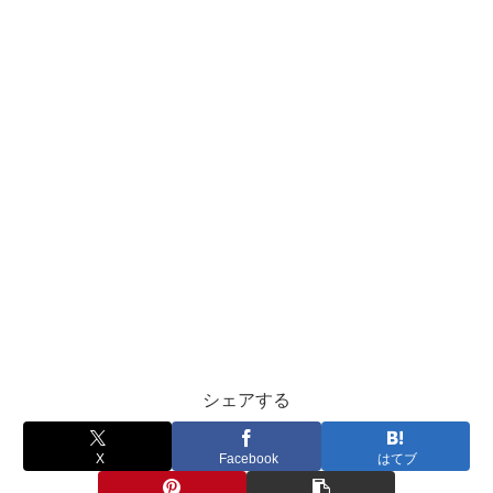
シェアする
X
Facebook
はてブ