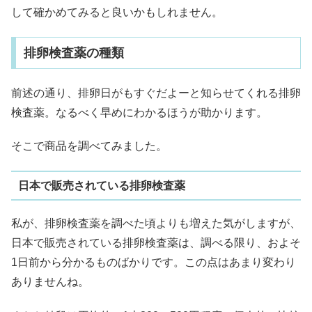
して確かめてみると良いかもしれません。
排卵検査薬の種類
前述の通り、排卵日がもすぐだよーと知らせてくれる排卵
検査薬。なるべく早めにわかるほうが助かります。
そこで商品を調べてみました。
日本で販売されている排卵検査薬
私が、排卵検査薬を調べた頃よりも増えた気がしますが、
日本で販売されている排卵検査薬は、調べる限り、およそ
1日前から分かるものばかりです。この点はあまり変わり
ありませんね。