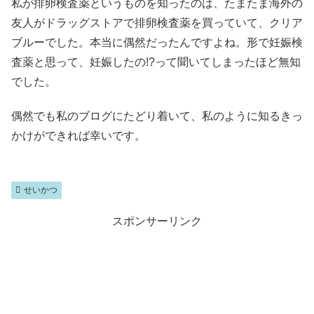
私が排卵検査薬というものを知ったのは、たまたま海外の
友人がドラッグストアで排卵検査薬を買っていて、クリア
ブルーでした。本当に偶然だったんですよね。形で妊娠検
査薬と思って、妊娠したの!?って聞いてしまったほど無知
でした。
偶然でも私のブログにたどり着いて、私のように知るきっ
かけができれば幸いです。
せいかつ
スポンサーリンク