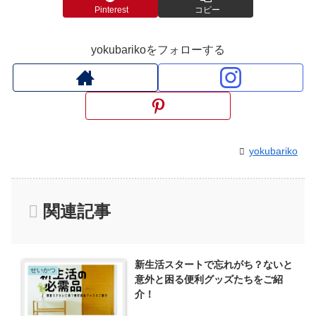
Pinterest
コピー
yokubarikoをフォローする
yokubariko
関連記事
新生活スタートで忘れがち？ないと
せいかつ
意外と困る便利グッズたちをご紹
介！