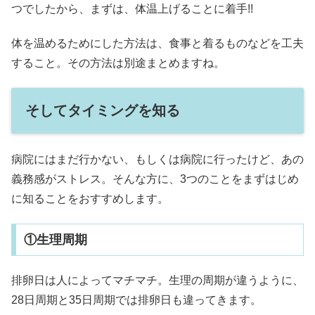
つでしたから、まずは、体温上げることに着手!!
体を温めるためにした方法は、食事と着るものなどを工夫
すること。その方法は別途まとめますね。
そしてタイミングを知る
病院にはまだ行かない、もしくは病院に行ったけど、あの
義務感がストレス。そんな方に、3つのことをまずはじめ
に知ることをおすすめします。
①生理周期
排卵日は人によってマチマチ。生理の周期が違うように、
28日周期と35日周期では排卵日も違ってきます。