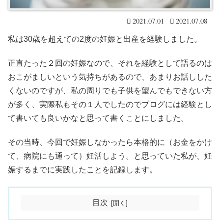
2021.07.01
2021.07.08
私は30歳を超えての2度の妊娠と出産を経験しました。
正直たった２回の妊娠なので、それを経験として語るのは
おこがましいという気持ちがあるので、あまりお話しした
くないのですが、私の周りでも子供を望んでもできない方
が多く、実際私もその１人でしたのでブログには経験とし
て書いても良いかなと思って書くことにしました。
その当時、今回で妊娠しなかったら本格的に（お金をかけ
て、病院にも通って）妊活しよう。と思っていた私が、妊
娠するまでに実践したことを記録します。
目次