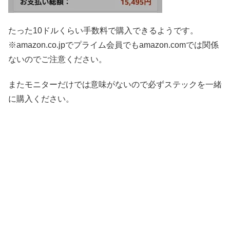
たった10ドルくらい手数料で購入できるようです。
※amazon.co.jpでプライム会員でもamazon.comでは関係
ないのでご注意ください。
またモニターだけでは意味がないので必ずステックを一緒
に購入ください。