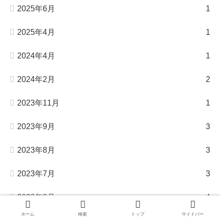
2025年6月
1
2025年4月
1
2024年4月
1
2024年2月
2
2023年11月
1
2023年9月
3
2023年8月
3
2023年7月
3
2023年3月
4
ホーム
検索
トップ
サイドバー