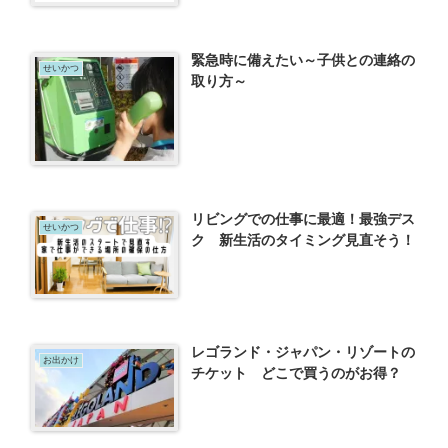
緊急時に備えたい～子供との連絡の
せいかつ
取り方～
リビングでの仕事に最適！最強デス
せいかつ
ク 新生活のタイミング見直そう！
レゴランド・ジャパン・リゾートの
お出かけ
チケット どこで買うのがお得？