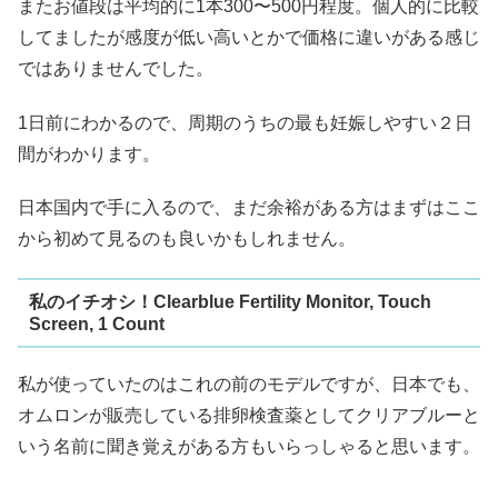
またお値段は平均的に1本300〜500円程度。個人的に比較
してましたが感度が低い高いとかで価格に違いがある感じ
ではありませんでした。
1日前にわかるので、周期のうちの最も妊娠しやすい２日
間がわかります。
日本国内で手に入るので、まだ余裕がある方はまずはここ
から初めて見るのも良いかもしれません。
私のイチオシ！Clearblue Fertility Monitor, Touch
Screen, 1 Count
私が使っていたのはこれの前のモデルですが、日本でも、
オムロンが販売している排卵検査薬としてクリアブルーと
いう名前に聞き覚えがある方もいらっしゃると思います。