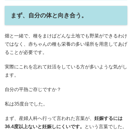
まず、自分の体と向き合う。
畑と一緒で、種をまけばどんな土地でも野菜ができるわけ
ではなく、赤ちゃんの種も栄養の多い場所を用意してあげ
ることが必要です。
実際にこれを忘れて妊活をしている方が多いような気がし
ます。
自分の平熱ご存じですか？
私は35度台でした。
まず、産婦人科へ行って言われた言葉が、
妊娠するには
36.4度以上ないと妊娠しにくいです。
という言葉でした。