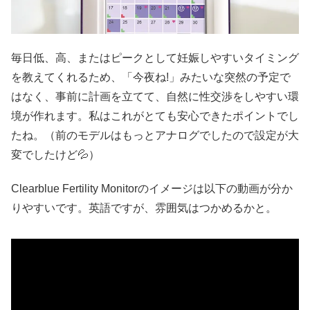
毎日低、高、またはピークとして妊娠しやすいタイミング
を教えてくれるため、「今夜ね!」みたいな突然の予定で
はなく、事前に計画を立てて、自然に性交渉をしやすい環
境が作れます。私はこれがとても安心できたポイントでし
たね。（前のモデルはもっとアナログでしたので設定が大
変でしたけど💦）
Clearblue Fertility Monitorのイメージは以下の動画が分か
りやすいです。英語ですが、雰囲気はつかめるかと。