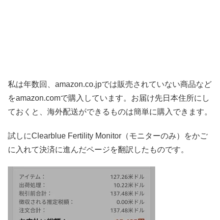
私は年数回、amazon.co.jpでは販売されていない商品など
をamazon.comで購入しています。お届け先日本住所にし
ておくと、海外配送ができるものは簡単に購入できます。
試しにClearblue Fertility Monitor（モニターのみ）をかご
に入れて決済に進んだページを翻訳したものです。