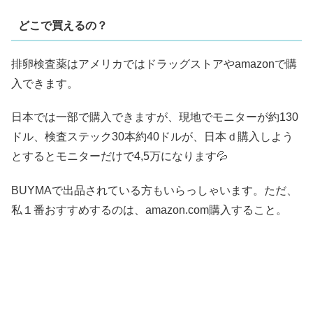
どこで買えるの？
排卵検査薬はアメリカではドラッグストアやamazonで購
入できます。
日本では一部で購入できますが、現地でモニターが約130
ドル、検査ステック30本約40ドルが、日本ｄ購入しよう
とするとモニターだけで4,5万になります💦
BUYMAで出品されている方もいらっしゃいます。ただ、
私１番おすすめするのは、amazon.com購入すること。