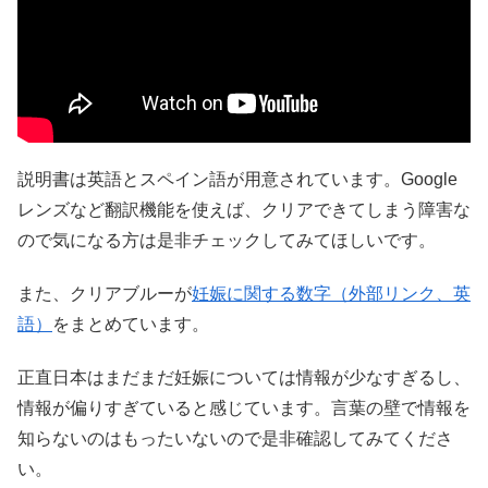
説明書は英語とスペイン語が用意されています。Google
レンズなど翻訳機能を使えば、クリアできてしまう障害な
ので気になる方は是非チェックしてみてほしいです。
また、クリアブルーが
妊娠に関する数字（外部リンク、英
語）
をまとめています。
正直日本はまだまだ妊娠については情報が少なすぎるし、
情報が偏りすぎていると感じています。言葉の壁で情報を
知らないのはもったいないので是非確認してみてくださ
い。