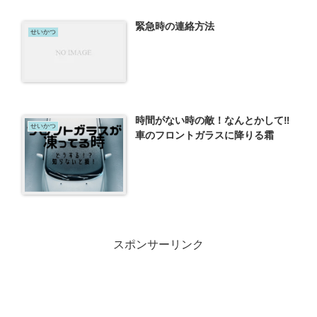
緊急時の連絡方法
せいかつ
時間がない時の敵！なんとかして‼
せいかつ
車のフロントガラスに降りる霜
スポンサーリンク