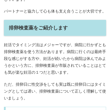
パートナーと協力して心も体も支え合うことが大切です。
排卵検査薬をご紹介します
妊活でタイミング法はメジャーですが、病院に行かずとも
排卵検査薬を使う方法があります。病院に行くのは最終手
段な感じがする方や、妊活が続いたから病院は休んでみよ
うかという方に、排卵検査薬が市販されていることはとて
も気が楽な妊活の１つだと思います。
ただ、排卵日に性交渉をしても実は既に排卵日にはタイミ
ングとしては遅い、排卵検査薬について正しく理解して使
いましょう。