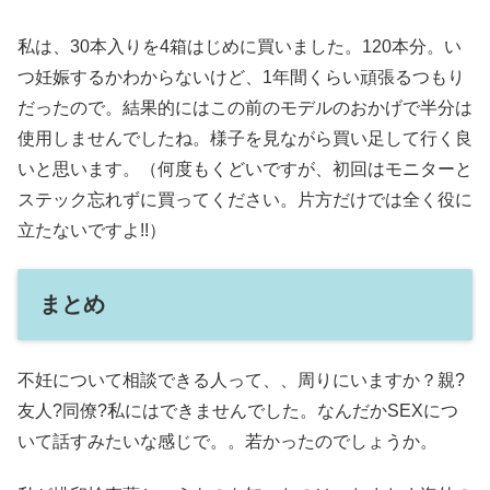
私は、30本入りを4箱はじめに買いました。120本分。い
つ妊娠するかわからないけど、1年間くらい頑張るつもり
だったので。結果的にはこの前のモデルのおかげで半分は
使用しませんでしたね。様子を見ながら買い足して行く良
いと思います。（何度もくどいですが、初回はモニターと
ステック忘れずに買ってください。片方だけでは全く役に
立たないですよ!!）
まとめ
不妊について相談できる人って、、周りにいますか？親?
友人?同僚?私にはできませんでした。なんだかSEXにつ
いて話すみたいな感じで。。若かったのでしょうか。