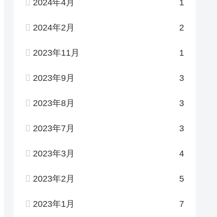
2024年4月
1
2024年2月
2
2023年11月
1
2023年9月
3
2023年8月
3
2023年7月
3
2023年3月
4
2023年2月
5
2023年1月
7