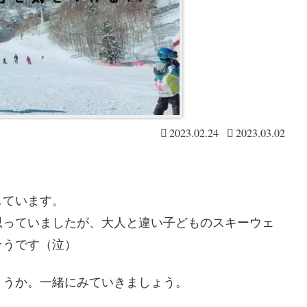
2023.02.24
2023.03.02
しています。
思っていましたが、大人と違い子どものスキーウェ
そうです（泣）
ょうか。一緒にみていきましょう。