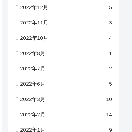
2022年12月
5
2022年11月
3
2022年10月
4
2022年8月
1
2022年7月
2
2022年6月
5
2022年3月
10
2022年2月
14
2022年1月
9