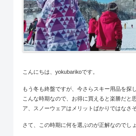
こんにちは、yokubarikoです。
もう冬も終盤ですが、今さらスキー用品を探
こんな時期なので、お得に買えると楽勝だと
ア、スノーウェアはメリットばかりではなさ
さて、この時期に何を選ぶのが正解なのでし