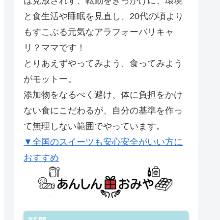
は見放されず、転勤をきっかけに、環境
と食生活や睡眠を見直し、20代の頃より
もすこぶる元気なアラフォーバリキャ
リ？ママです！
とりあえずやってみよう、食ってみよう
がモットー。
添加物をなるべく避け、体に負担をかけ
ない食にこだわるが、自分の基準を作っ
て無理しない範囲でやっています。
▼全国のスイーツも安心安全がいい方に
おすすめ