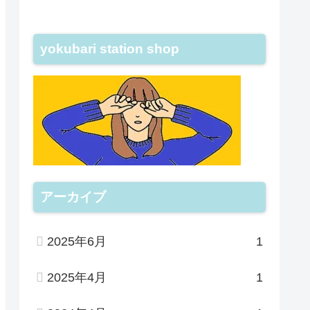
yokubari station shop
アーカイブ
2025年6月
1
2025年4月
1