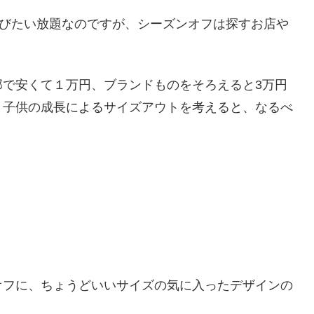
も選びたい放題なのですが、シーズンオフは探すお店や
部で安くて１万円、ブランドものをそろえると3万円
、子供の成長によるサイズアウトを考えると、なるべ
オフに、ちょうどいいサイズの気に入ったデザインの
。