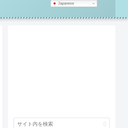
Japanese