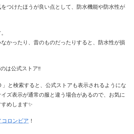
気をつけたほうが良い点として、防水機能や防水性が
す。
いなかったり、昔のものだったりすると、防水性が損
んだのは公式ストア‼
４０」と検索すると、公式ストアも表示されるようにな
サイズ表示が通常の服と違う場合があるので、お気に
すすめします✨
ia／コロンビア
！