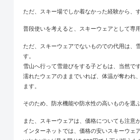
ただ、スキー場でしか着なかった経験から、
普段使いを考えると、スキーウェアとして専
ただ、スキーウェアでないものでの代用は、
す。
雪山へ行って雪遊びをする子どもは、当然で
濡れたウェアのままでいれば、体温が奪われ
ます。
そのため、防水機能や防水性の高いものを選
また、スキーウェアは、価格についても注意
インターネットでは、価格の安いスキーウェ