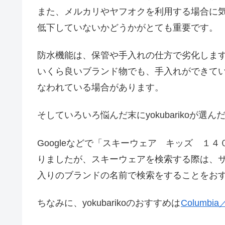
また、メルカリやヤフオクを利用する場合に
低下していないかどうかがとても重要です。
防水機能は、保管や手入れの仕方で劣化しま
いくら良いブランド物でも、手入れができて
なわれている場合があります。
そしていろいろ悩んだ末にyokubarikoが選
Googleなどで「スキーウェア キッズ １
りましたが、スキーウェアを検索する際は、
入りのブランドの名前で検索をすることをお
ちなみに、yokubarikoのおすすめは
Columb