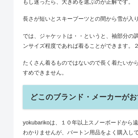
もし迷ったら、大きめを選ぶのが正解です。
長さが短いとスキーブーツとの間から雪が入り
では、ジャケットは・・というと、袖部分の
ンサイズ程度であれば着ることができます。
たくさん着るものではないので長く着たいか
すめできません。
どこのブランド・メーカーがお
yokubarikoは、１０年以上スノーボード
わかりませんが、バートン用品をよく購入し