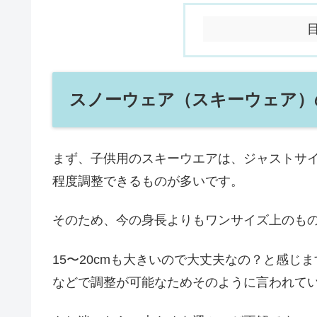
スノーウェア（スキーウェア）
まず、子供用のスキーウエアは、ジャストサイズ
程度調整できるものが多いです。
そのため、今の身長よりもワンサイズ上のも
15〜20cmも大きいので大丈夫なの？と感
などで調整が可能なためそのように言われて