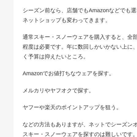
シーズン前なら、店舗でもAmazonなどで
ネットショップも変わってきます。
通常スキー・スノーウェアを購入すると、全
程度は必要です。年に数回しかいかない上に
く予算は抑えたいところ。
Amazonでお値打ちなウェアを探す。
メルカリやヤフオクで探す。
ヤフーや楽天のポイントアップを狙う。
などの方法もありますが、ネットでシーズン
スキー・スノーウェアを探すのは難しいです