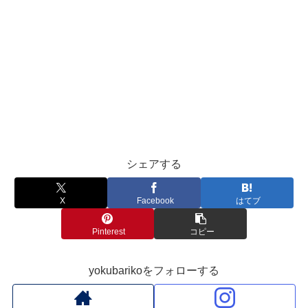
シェアする
X
Facebook
はてブ
Pinterest
コピー
yokubarikoをフォローする