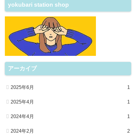
yokubari station shop
アーカイブ
2025年6月
1
2025年4月
1
2024年4月
1
2024年2月
2