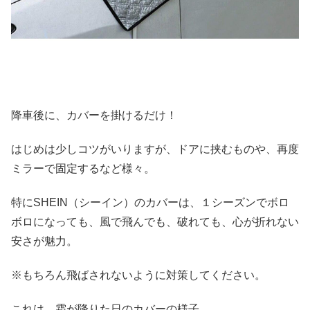
降車後に、カバーを掛けるだけ！
はじめは少しコツがいりますが、ドアに挟むものや、再度
ミラーで固定するなど様々。
特にSHEIN（シーイン）のカバーは、１シーズンでボロ
ボロになっても、風で飛んでも、破れても、心が折れない
安さが魅力。
※もちろん飛ばされないように対策してください。
これは、霜が降りた日のカバーの様子。