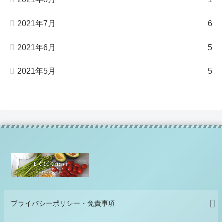
2021年7月
6
2021年6月
5
2021年5月
5
プライバシーポリシー・免責事項