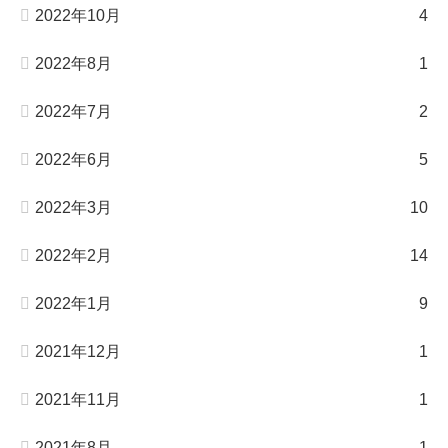
2022年10月
4
2022年8月
1
2022年7月
2
2022年6月
5
2022年3月
10
2022年2月
14
2022年1月
9
2021年12月
1
2021年11月
1
2021年8月
1