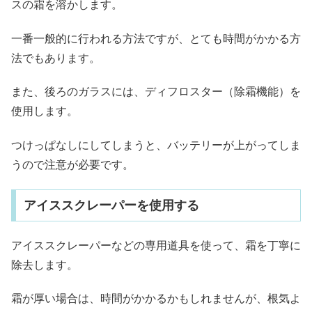
スの霜を溶かします。
一番一般的に行われる方法ですが、とても時間がかかる方
法でもあります。
また、後ろのガラスには、ディフロスター（除霜機能）を
使用します。
つけっぱなしにしてしまうと、バッテリーが上がってしま
うので注意が必要です。
アイススクレーパーを使用する
アイススクレーパーなどの専用道具を使って、霜を丁寧に
除去します。
霜が厚い場合は、時間がかかるかもしれませんが、根気よ