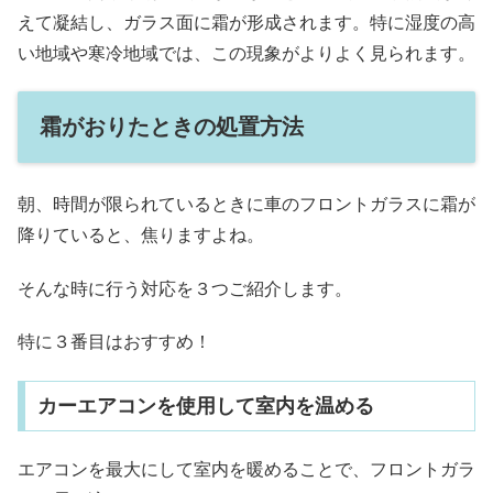
えて凝結し、ガラス面に霜が形成されます。特に湿度の高
い地域や寒冷地域では、この現象がよりよく見られます。
霜がおりたときの処置方法
朝、時間が限られているときに車のフロントガラスに霜が
降りていると、焦りますよね。
そんな時に行う対応を３つご紹介します。
特に３番目はおすすめ！
カーエアコンを使用して室内を温める
エアコンを最大にして室内を暖めることで、フロントガラ