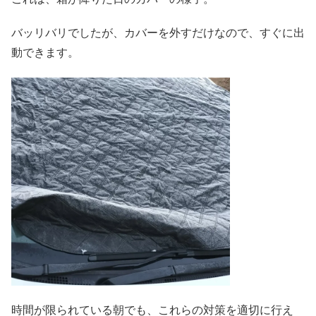
バッリバリでしたが、カバーを外すだけなので、すぐに出
動できます。
時間が限られている朝でも、これらの対策を適切に行え