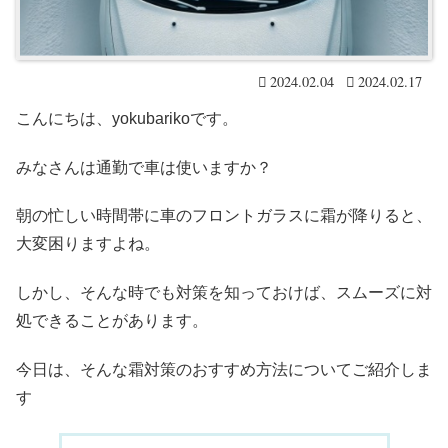
2024.02.04
2024.02.17
こんにちは、yokubarikoです。
みなさんは通勤で車は使いますか？
朝の忙しい時間帯に車のフロントガラスに霜が降りると、
大変困りますよね。
しかし、そんな時でも対策を知っておけば、スムーズに対
処できることがあります。
今日は、そんな霜対策のおすすめ方法についてご紹介しま
す