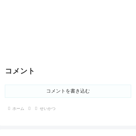
コメント
コメントを書き込む
ホーム
せいかつ