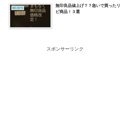
無印良品値上げ？？急いで買ったリ
せいかつ
ピ商品！３選
スポンサーリンク