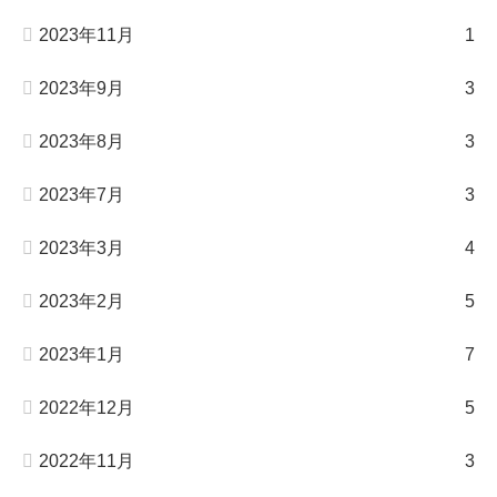
2023年11月
1
2023年9月
3
2023年8月
3
2023年7月
3
2023年3月
4
2023年2月
5
2023年1月
7
2022年12月
5
2022年11月
3