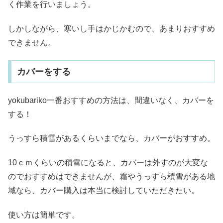
く作業を行いましょう。
しかしながら、寒いし手はかじかむので、あまりおすすめ
できません。
カバーをする
yokubariko一番おすすめの方法は、間違いなく、カバーを
する！
うっすら積雪があるくらいまでなら、カバーがおすすめ。
10ｃｍくらいの積雪になると、カバーは外すのが大変な
のでおすすめはできませんが、霜やうっすら積雪がある地
域なら、カバー購入は本当に検討していただきたい。
使い方は簡単です。