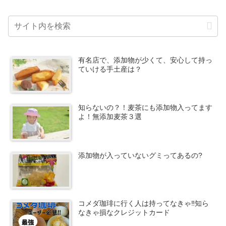
有名店で、添加物が少くて、安心して持っ
ていける手土産は？
知らないの？！麦茶にも添加物入ってます
よ！無添加麦茶３選
添加物が入っていないグミってあるの?
コメダ珈琲に行く人は持ってなきゃ‼知ら
なきゃ損なクレジットカード