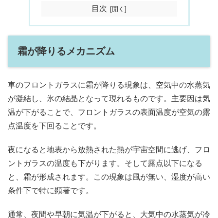
目次
霜が降りるメカニズム
車のフロントガラスに霜が降りる現象は、空気中の水蒸気
が凝結し、氷の結晶となって現れるものです。主要因は気
温が下がることで、フロントガラスの表面温度が空気の露
点温度を下回ることです。
夜になると地表から放熱された熱が宇宙空間に逃げ、フロ
ントガラスの温度も下がります。そして露点以下になる
と、霜が形成されます。この現象は風が無い、湿度が高い
条件下で特に顕著です。
通常、夜間や早朝に気温が下がると、大気中の水蒸気が冷