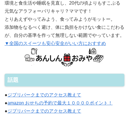
環境と食生活や睡眠を見直し、20代の頃よりもすこぶる
元気なアラフォーバリキャリ？ママです！
とりあえずやってみよう、食ってみようがモットー。
添加物をなるべく避け、体に負担をかけない食にこだわる
が、自分の基準を作って無理しない範囲でやっています。
▼全国のスイーツも安心安全がいい方におすすめ
話題
●
ジブリパークまでのアクセス教えて
●
amazon おせちの予約で最大１００００ポイント！
●
ジブリパークまでのアクセス教えて