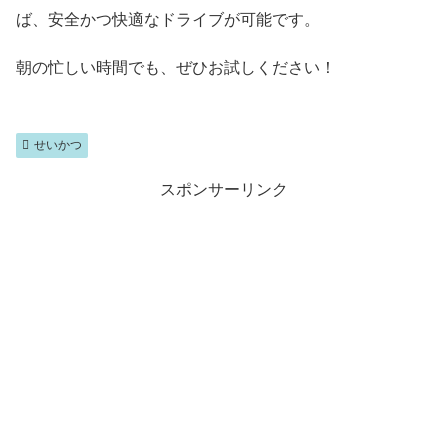
ば、安全かつ快適なドライブが可能です。
朝の忙しい時間でも、ぜひお試しください！
せいかつ
スポンサーリンク