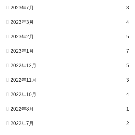
2023年7月
3
2023年3月
4
2023年2月
5
2023年1月
7
2022年12月
5
2022年11月
3
2022年10月
4
2022年8月
1
2022年7月
2