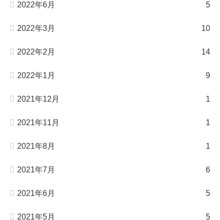
2022年6月
5
2022年3月
10
2022年2月
14
2022年1月
9
2021年12月
1
2021年11月
1
2021年8月
1
2021年7月
6
2021年6月
5
2021年5月
5