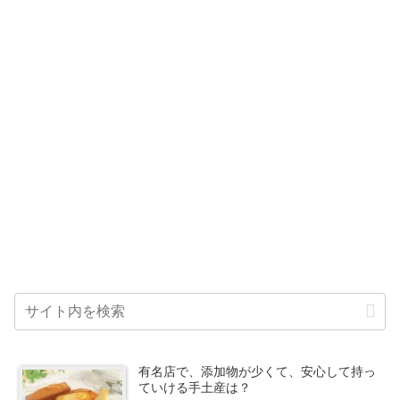
有名店で、添加物が少くて、安心して持っ
ていける手土産は？