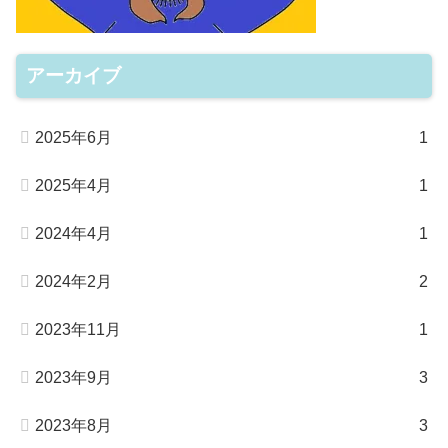
アーカイブ
2025年6月
1
2025年4月
1
2024年4月
1
2024年2月
2
2023年11月
1
2023年9月
3
2023年8月
3