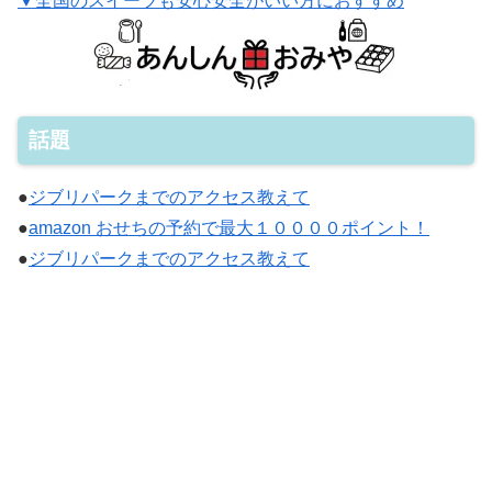
▼全国のスイーツも安心安全がいい方におすすめ
話題
●
ジブリパークまでのアクセス教えて
●
amazon おせちの予約で最大１００００ポイント！
●
ジブリパークまでのアクセス教えて