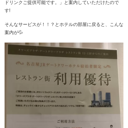
ドリンクご提供可能です。」と案内していただけたので
す!
そんなサービスが！！？とホテルの部屋に戻ると、こんな
案内が💦