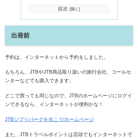
目次
出発前
予約は、インターネットから予約をしました。
もちろん、JTBやJTB商品取り扱いの旅行会社、コールセ
ンターなどでも購入できます。
どこで買っても同じなので、JTBのホームページにログイ
ンできるなら、インターネットが便利かな！
JTBジブリパークを歩こう!ホームページ
また、JTBトラベルポイントは店頭でもインターネットで