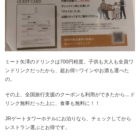
ミート矢澤のドリンクは700円程度。子供も大人も全員ワ
ンドリンクだったから、超お得✨ワインやお酒も選べた
の。
その上、全国旅行支援のクーポンも利用ができたから…ド
リンク無料だった上に、食事も無料に！！
JRゲートタワーホテルにお泊りなら、チェックしてから
レストラン選ぶとお得です。