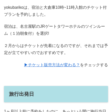
yokubarikoは、宿泊と大倉庫10時~11時入館のチケット付
プランを予約しました。
宿泊は、名古屋駅のJRゲートタワーホテルのツインルー
ム（１泊朝食付）を選択!
２月からはチケットが先着になるのですが、それまでは予
定が立てやすいのでおすすめです。
▶チケット販売方法が変わる？
をチェックする
旅行出発日
1ヶ月以上前に予約をしたのに、あっという間に旅行当日