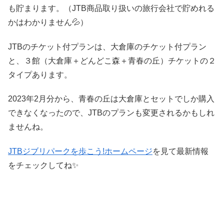
も貯まります。（JTB商品取り扱いの旅行会社で貯めれる
かはわかりません💦）
JTBのチケット付プランは、大倉庫のチケット付プラン
と、３館（大倉庫＋どんどこ森＋青春の丘）チケットの２
タイプあります。
2023年2月分から、青春の丘は大倉庫とセットでしか購入
できなくなったので、JTBのプランも変更されるかもしれ
ませんね。
JTBジブリパークを歩こう!ホームページ
を見て最新情報
をチェックしてね✨