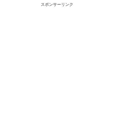
スポンサーリンク