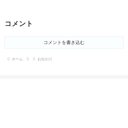
コメント
コメントを書き込む
ホーム
お出かけ