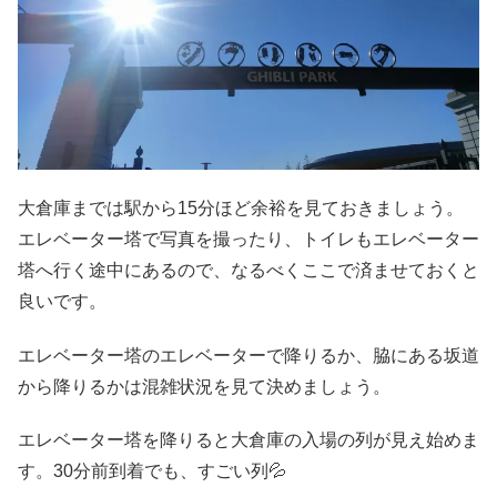
大倉庫までは駅から15分ほど余裕を見ておきましょう。
エレベーター塔で写真を撮ったり、トイレもエレベーター
塔へ行く途中にあるので、なるべくここで済ませておくと
良いです。
エレベーター塔のエレベーターで降りるか、脇にある坂道
から降りるかは混雑状況を見て決めましょう。
エレベーター塔を降りると大倉庫の入場の列が見え始めま
す。30分前到着でも、すごい列💦