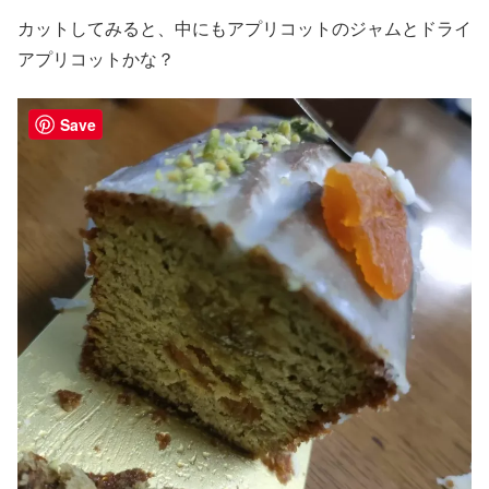
カットしてみると、中にもアプリコットのジャムとドライ
アプリコットかな？
Save