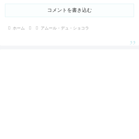
コメントを書き込む
ホーム
アムール・デュ・ショコラ