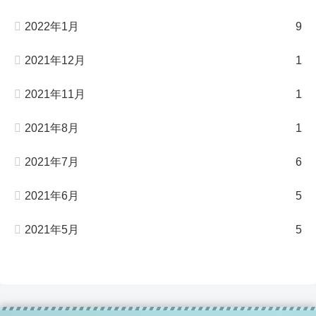
2022年1月
9
2021年12月
1
2021年11月
1
2021年8月
1
2021年7月
6
2021年6月
5
2021年5月
5