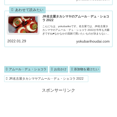
JR名古屋タカシマヤのアムール・デュ・ショコ
ラ 2022
こんにちは、yokubarikoです。名古屋では、JR名古屋タ
カシマヤのアムール・デュ・ショコラ 2022が今年も大騒
ぎですね♥なかなかの混雑で買いたいものが決まらない!!
方や、ブランドの高いチョコレートを買ったけど、原材
2022.01.29
yokubarihoudai.com
料が添加物パレード...
アムール・デュ・ショコラ
お出かけ
添加物を避けたい
JR名古屋タカシマヤアムール・デュ・ショコラ 2022
スポンサーリンク