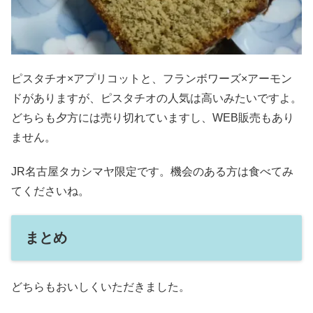
ピスタチオ×アプリコットと、フランボワーズ×アーモン
ドがありますが、ピスタチオの人気は高いみたいですよ。
どちらも夕方には売り切れていますし、WEB販売もあり
ません。
JR名古屋タカシマヤ限定です。機会のある方は食べてみ
てくださいね。
まとめ
どちらもおいしくいただきました。