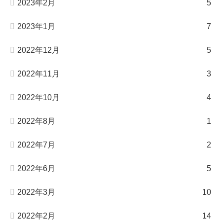
2023年2月
5
2023年1月
7
2022年12月
5
2022年11月
3
2022年10月
4
2022年8月
1
2022年7月
2
2022年6月
5
2022年3月
10
2022年2月
14