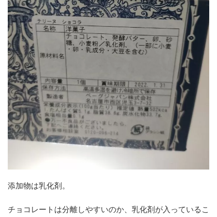
添加物は乳化剤。
チョコレートは分離しやすいのか、乳化剤が入っているこ