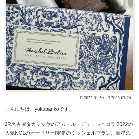
2022.01.30
2023.07.26
こんにちは、yokubarikoです。
JR名古屋タカシマヤのアムール・デュ・ショコラ 2022の
人気NO1のオードリー!定番のミッシェルブラン、新星の