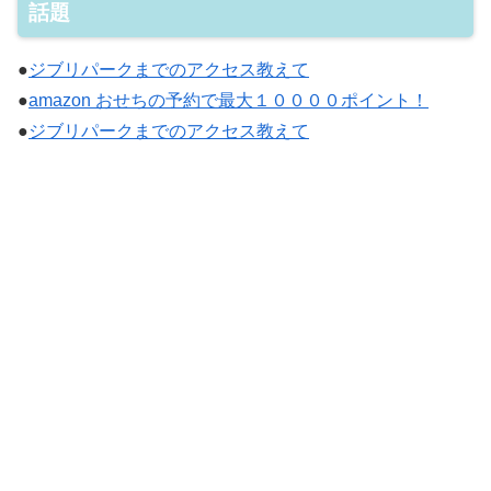
話題
●
ジブリパークまでのアクセス教えて
●
amazon おせちの予約で最大１００００ポイント！
●
ジブリパークまでのアクセス教えて