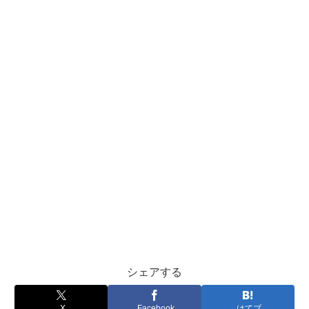
シェアする
X
Facebook
はてブ