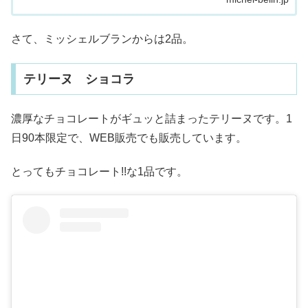
さて、ミッシェルブランからは2品。
テリーヌ ショコラ
濃厚なチョコレートがギュッと詰まったテリーヌです。1
日90本限定で、WEB販売でも販売しています。
とってもチョコレート!!な1品です。