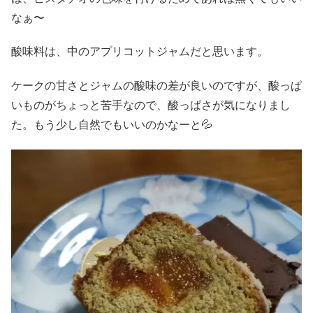
なぁ〜
酸味料は、中のアプリコットジャムだと思います。
ケークの甘さとジャムの酸味の差が良いのですが、酸っぱ
いものがちょっと苦手なので、酸っぱさが気になりまし
た。もう少し自然でもいいのかなーと💦