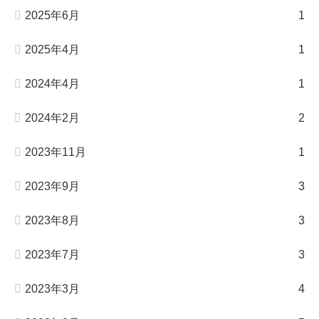
2025年6月
1
2025年4月
1
2024年4月
1
2024年2月
2
2023年11月
1
2023年9月
3
2023年8月
3
2023年7月
3
2023年3月
4