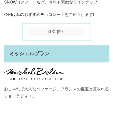
SNOW（スノー）など、今年も素敵なラインナップ!!
今回は私のおすすめチョコレートをご紹介します!
目次
ミッシェルブラン
おしゃれで大人なパッケージ。フランスの至宝と賞される
ショコラティエ。