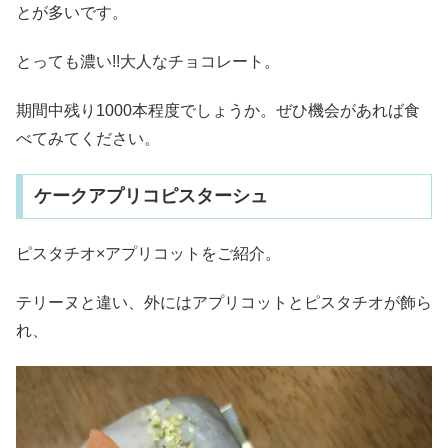
とが多いです。
とっても濃い!!大人なチョコレート。
期間中残り1000本程度でしょうか。ぜひ機会があれば食
べてみてください。
ケークアプリコピスターシュ
ピスタチオ×アプリコットをご紹介。
テリーヌと違い、外にはアプリコットとピスタチオが飾ら
れ、