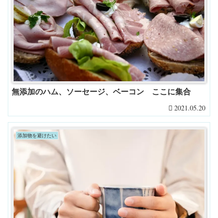
無添加のハム、ソーセージ、ベーコン ここに集合
2021.05.20
添加物を避けたい