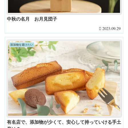
中秋の名月 お月見団子
2023.09.29
添加物を避けたい
有名店で、添加物が少くて、安心して持っていける手土