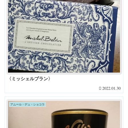
〈ミッシェルブラン〉
2022.01.30
アムール・デュ・ショコラ