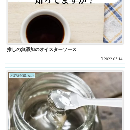
推しの無添加のオイスターソース
2022.03.14
添加物を避けたい