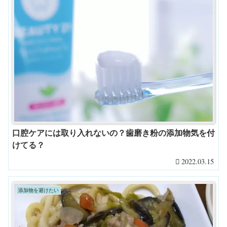
口腔ケアには取り入れないの？歯磨き粉の添加物気を付
けてる？
2022.03.15
添加物を避けたい