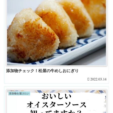
添加物チェック！松屋の牛めしおにぎり
2022.03.14
添加物を避けたい