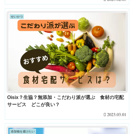
せいかつ
Oisix？生協？無添加・こだわり派が選ぶ 食材の宅配
サービス どこが良い？
2023.03.01
添加物を避けたい