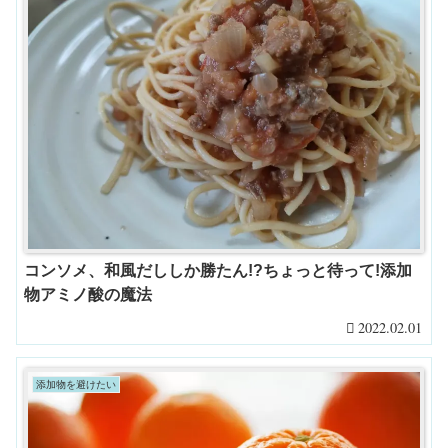
コンソメ、和風だししか勝たん!?ちょっと待って!添加
物アミノ酸の魔法
2022.02.01
添加物を避けたい