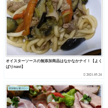
オイスターソースの無添加商品はなかなかナイ！【よく
ばりnavi】
2021.05.24
添加物を避けたい