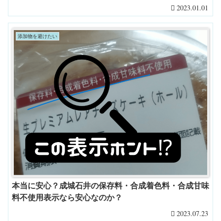
2023.01.01
添加物を避けたい
本当に安心？成城石井の保存料・合成着色料・合成甘味
料不使用表示なら安心なのか？
2023.07.23