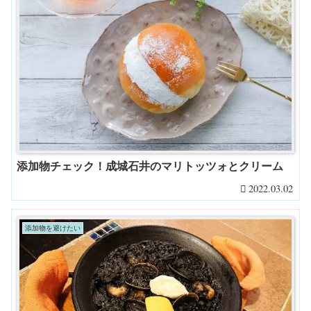
添加物チェック！成城石井のマリトッツォとクリーム
2022.03.02
添加物を避けたい