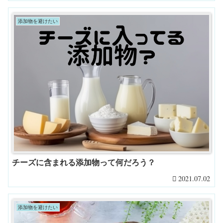
添加物を避けたい
チーズに含まれる添加物って何だろう？
2021.07.02
添加物を避けたい