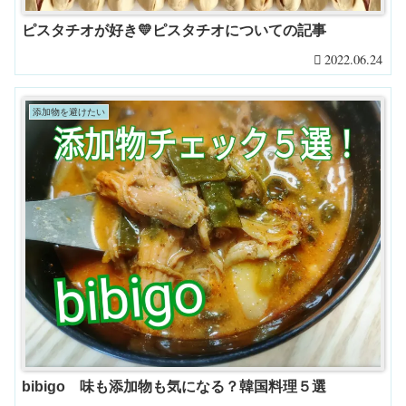
ピスタチオが好き💛ピスタチオについての記事
2022.06.24
添加物を避けたい
bibigo 味も添加物も気になる？韓国料理５選