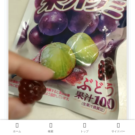
ホーム
検索
トップ
サイドバー