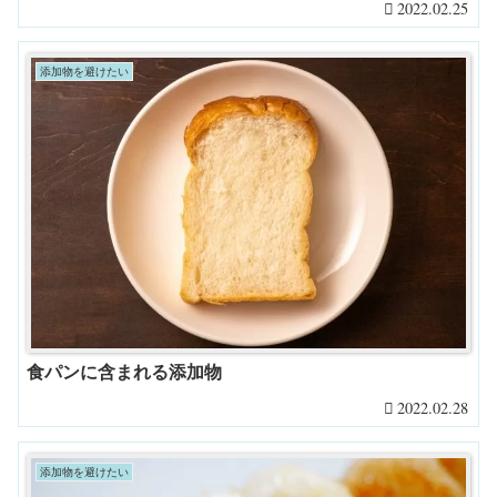
2022.02.25
添加物を避けたい
食パンに含まれる添加物
2022.02.28
添加物を避けたい