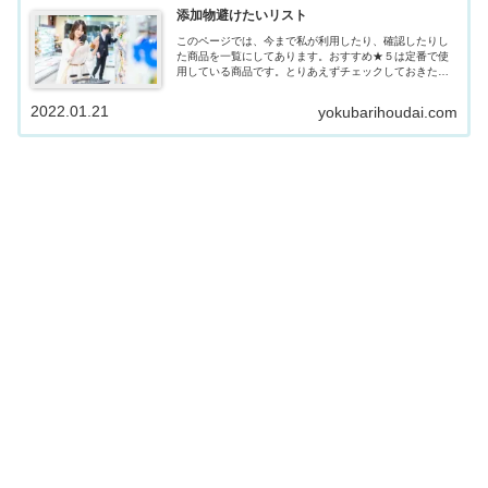
添加物避けたいリスト
このページでは、今まで私が利用したり、確認したりし
た商品を一覧にしてあります。おすすめ★５は定番で使
用している商品です。とりあえずチェックしておきたい
方は、amazonボタンを押していただくと商品サイトがご
覧いただけますよ。私はamazon...
2022.01.21
yokubarihoudai.com