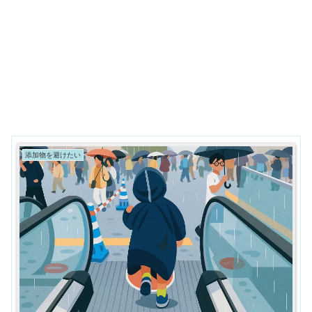
添加物を避けたい