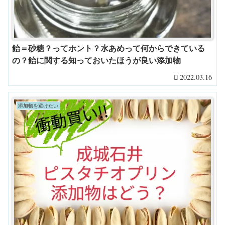
飴＝砂糖？ってホント？水あめって何からできている
の？飴に関する知っておいたほうが良い添加物
2022.03.16
添加物を避けたい