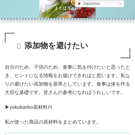
Japanese
添加物を避けたい
自分のため、子供のため、食事に気を付けたいと思ったと
き、ヒントになる情報をお届けできればと思います。私な
りの避けたい添加物を基準としています。食事は体を作る
大切な基礎です。皆さんの参考になればうれしいです。
▶yokubariko原材料ﾒﾓ
私が使った商品の原材料をまとめています。