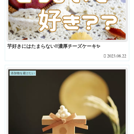
芋好きにはたまらない‼濃厚チーズケーキ✨
2023.08.22
添加物を避けたい