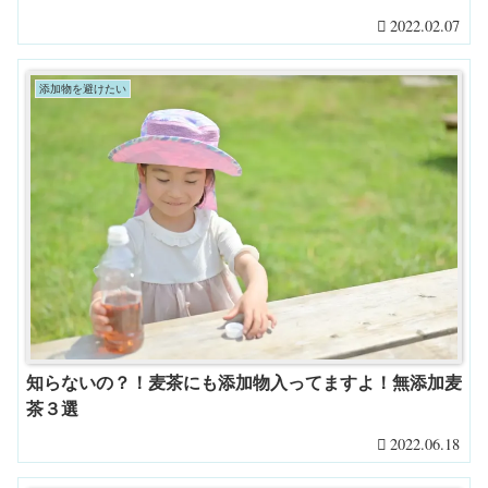
2022.02.07
添加物を避けたい
知らないの？！麦茶にも添加物入ってますよ！無添加麦
茶３選
2022.06.18