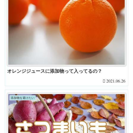
オレンジジュースに添加物って入ってるの？
2021.06.26
添加物を避けたい