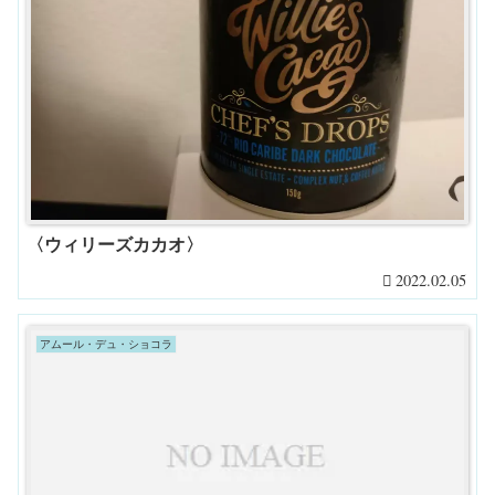
〈ウィリーズカカオ〉
2022.02.05
アムール・デュ・ショコラ