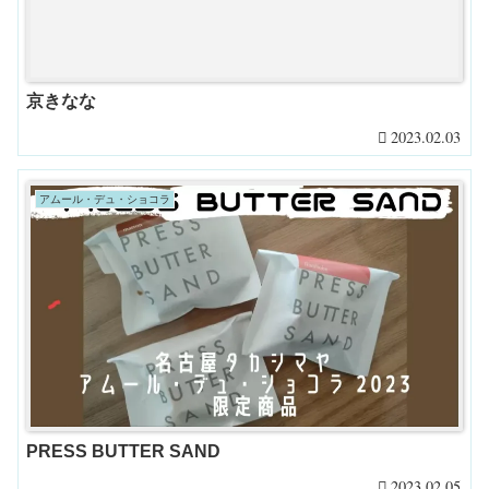
京きなな
2023.02.03
アムール・デュ・ショコラ
PRESS BUTTER SAND
2023.02.05