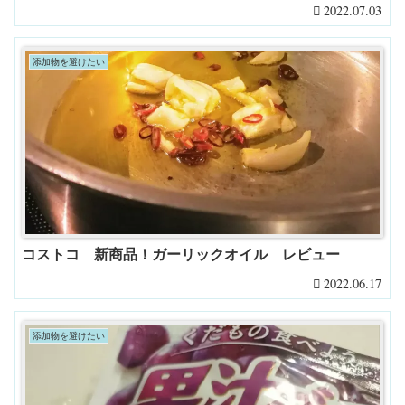
2022.07.03
添加物を避けたい
コストコ 新商品！ガーリックオイル レビュー
2022.06.17
添加物を避けたい