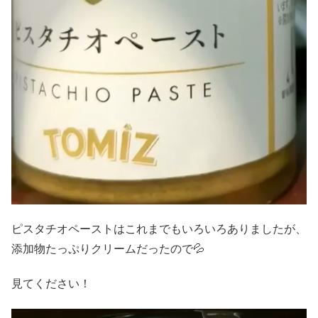
ピスタチオペーストはこれまでもいろいろありましたが、
添加物たっぷりクリームだったので💦
見てください！