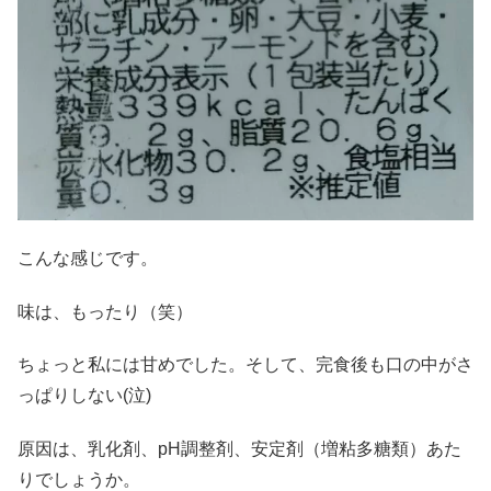
こんな感じです。
味は、もったり（笑）
ちょっと私には甘めでした。そして、完食後も口の中がさ
っぱりしない(泣)
原因は、乳化剤、pH調整剤、安定剤（増粘多糖類）あた
りでしょうか。