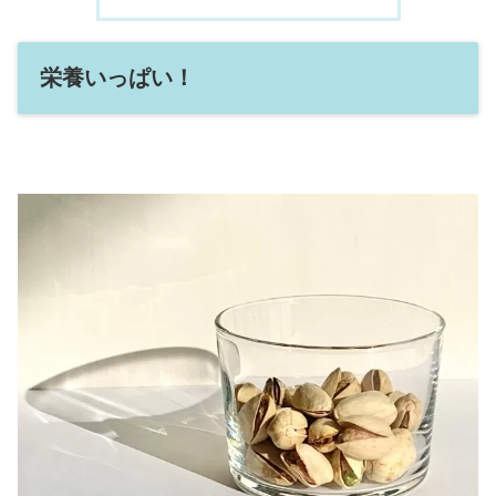
栄養いっぱい！