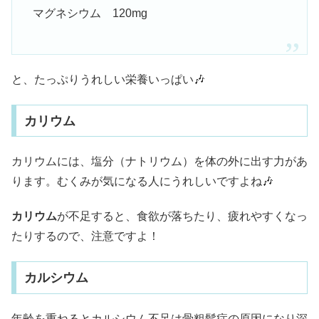
マグネシウム 120mg
と、たっぷりうれしい栄養いっぱい🎶
カリウム
カリウムには、塩分（ナトリウム）を体の外に出す力があ
ります。むくみが気になる人にうれしいですよね🎶
カリウム
が不足すると、食欲が落ちたり、疲れやすくなっ
たりするので、注意ですよ！
カルシウム
年齢を重ねるとカルシウム不足は骨粗鬆症の原因になり深