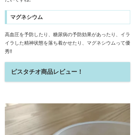
マグネシウム
高血圧を予防したり、糖尿病の予防効果があったり、イラ
イラした精神状態を落ち着かせたり、マグネシウムって優
秀!!
ピスタチオ商品レビュー！