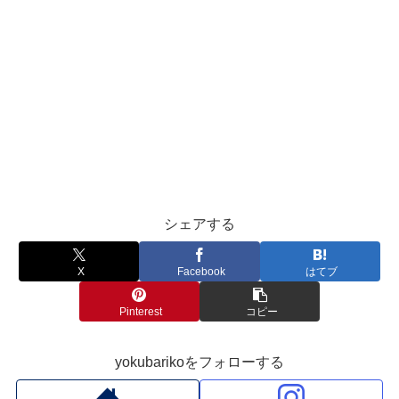
シェアする
X
Facebook
はてブ
Pinterest
コピー
yokubarikoをフォローする