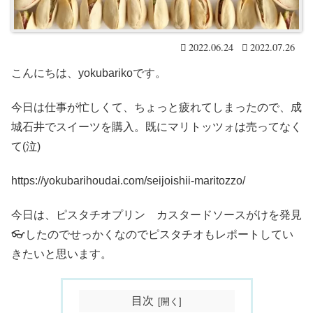
2022.06.24
2022.07.26
こんにちは、yokubarikoです。
今日は仕事が忙しくて、ちょっと疲れてしまったので、成
城石井でスイーツを購入。既にマリトッツォは売ってなく
て(泣)
https://yokubarihoudai.com/seijoishii-maritozzo/
今日は、ピスタチオプリン カスタードソースがけを発見
👓したのでせっかくなのでピスタチオもレポートしてい
きたいと思います。
目次