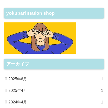
yokubari station shop
アーカイブ
2025年6月
1
2025年4月
1
2024年4月
1