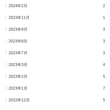
2024年2月
2
2023年11月
1
2023年9月
3
2023年8月
3
2023年7月
3
2023年3月
4
2023年2月
5
2023年1月
7
2022年12月
5