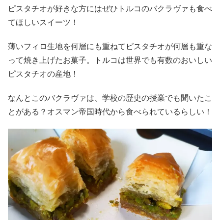
ピスタチオが好きな方にはぜひトルコのバクラヴァも食べ
てほしいスイーツ！
薄いフィロ生地を何層にも重ねてピスタチオが何層も重な
って焼き上げたお菓子。トルコは世界でも有数のおいしい
ピスタチオの産地！
なんとこのバクラヴァは、学校の歴史の授業でも聞いたこ
とがある？オスマン帝国時代から食べられているらしい！