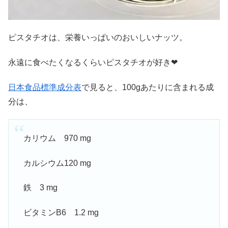
ピスタチオは、栄養いっぱいのおいしいナッツ。
永遠に食べたくなるくらいピスタチオが好き❤
日本食品標準成分表
で見ると、100gあたりに含まれる成
分は、
カリウム 970 mg
カルシウム120 mg
鉄 3 mg
ビタミンB6 1.2 mg