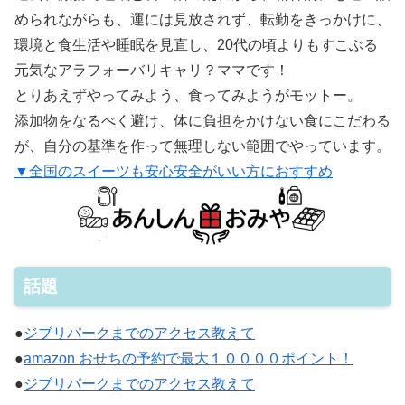
められながらも、運には見放されず、転勤をきっかけに、
環境と食生活や睡眠を見直し、20代の頃よりもすこぶる
元気なアラフォーバリキャリ？ママです！
とりあえずやってみよう、食ってみようがモットー。
添加物をなるべく避け、体に負担をかけない食にこだわる
が、自分の基準を作って無理しない範囲でやっています。
▼全国のスイーツも安心安全がいい方におすすめ
話題
●
ジブリパークまでのアクセス教えて
●
amazon おせちの予約で最大１００００ポイント！
●
ジブリパークまでのアクセス教えて