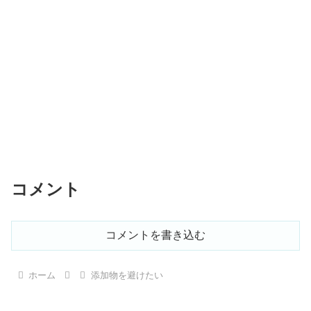
コメント
コメントを書き込む
ホーム
添加物を避けたい