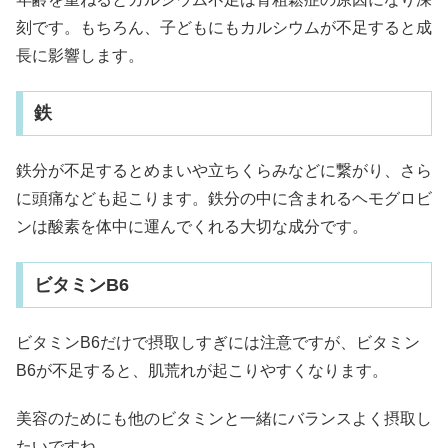
刻です。もちろん、子どもにもカルシウムが不足すると成
長に影響します。
鉄
鉄分が不足するとめまいや立ちくらみなどに繋がり、さら
に頭痛なども起こります。鉄分の中に含まれるヘモグロビ
ンは酸素を体中に運んでくれる大切な成分です。
ビタミンB6
ビタミンB6だけで摂取しすぎには注意ですが、ビタミン
B6が不足すると、肌荒れが起こりやすくなります。
美容のためにも他のビタミンと一緒にバランスよく摂取し
たいですね。