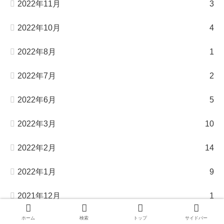
2022年11月
3
2022年10月
4
2022年8月
1
2022年7月
2
2022年6月
5
2022年3月
10
2022年2月
14
2022年1月
9
2021年12月
1
2021年11月
1
ホーム
検索
トップ
サイドバー