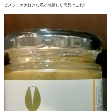
ピスタチオ大好きな私が感動した商品はこれ!!