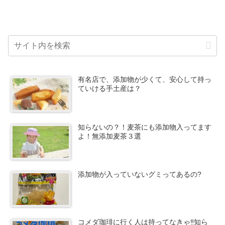
有名店で、添加物が少くて、安心して持っ
ていける手土産は？
知らないの？！麦茶にも添加物入ってます
よ！無添加麦茶３選
添加物が入っていないグミってあるの?
コメダ珈琲に行く人は持ってなきゃ‼知ら