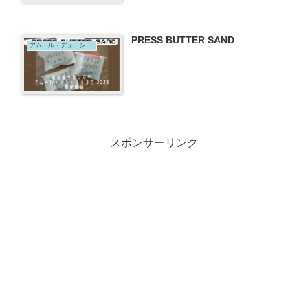
PRESS BUTTER SAND
アムール・デュ・ショコラ
スポンサーリンク