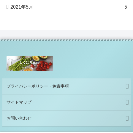
2021年5月
5
プライバシーポリシー・免責事項
サイトマップ
お問い合わせ