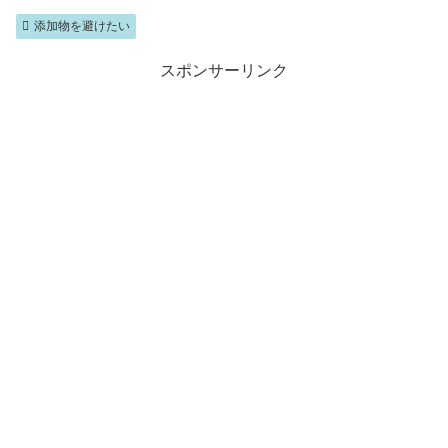
添加物を避けたい
スポンサーリンク