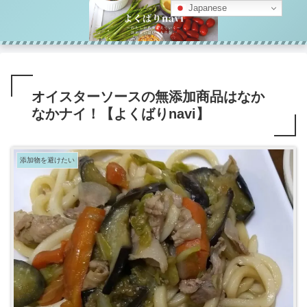
Japanese
オイスターソースの無添加商品はなか
なかナイ！【よくばりnavi】
添加物を避けたい