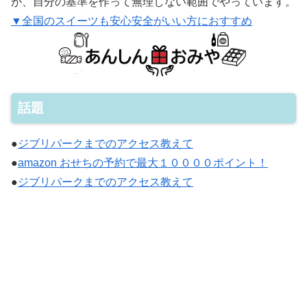
が、自分の基準を作って無理しない範囲でやっています。
▼全国のスイーツも安心安全がいい方におすすめ
話題
●
ジブリパークまでのアクセス教えて
●
amazon おせちの予約で最大１００００ポイント！
●
ジブリパークまでのアクセス教えて