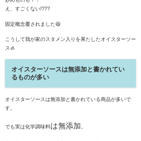
え、すごくない!???
固定概念覆されました😆
こうして我が家のスタメン入りを果たしたオイスターソー
ス🦪
オイスターソースは無添加と書かれてい
るものが多い
オイスターソースは無添加と書かれている商品が多いで
す。
は無添加
でも実は化学調味料
。