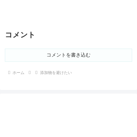
コメント
コメントを書き込む
ホーム
添加物を避けたい