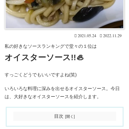
2021.05.24
2022.11.29
私の好きなソースランキングで堂々の１位は
オイスターソース!!🦪
すっごくどうでもいいですよね(笑)
いろいろな料理に深みを出せるオイスターソース。今日
は、大好きなオイスターソースを紹介します。
目次