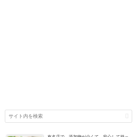
有名店で、添加物が少くて、安心して持っ