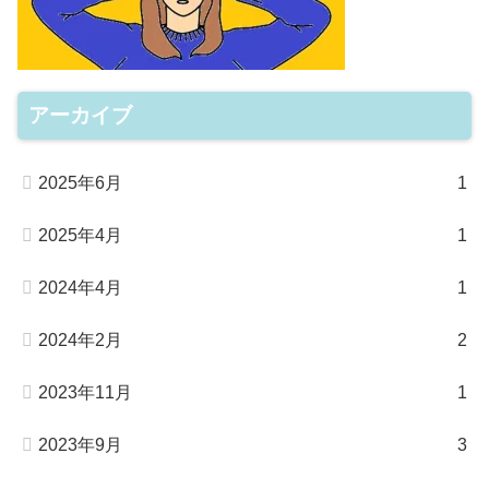
アーカイブ
2025年6月
1
2025年4月
1
2024年4月
1
2024年2月
2
2023年11月
1
2023年9月
3