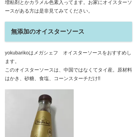
増粘剤とかカラメル色素入ってます。お家にオイスターソ
ースがある方は是非見てみてください。
無添加のオイスターソース
yokubarikoはメガシェフ オイスターソースをおすすめし
ます。
このオイスターソースは、中国ではなくてタイ産。原材料
はかき、砂糖、食塩、コーンスターチだけ!!