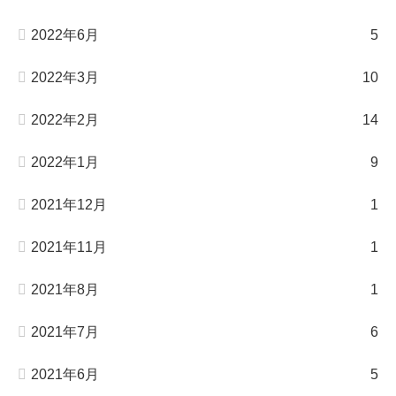
2022年6月
5
2022年3月
10
2022年2月
14
2022年1月
9
2021年12月
1
2021年11月
1
2021年8月
1
2021年7月
6
2021年6月
5