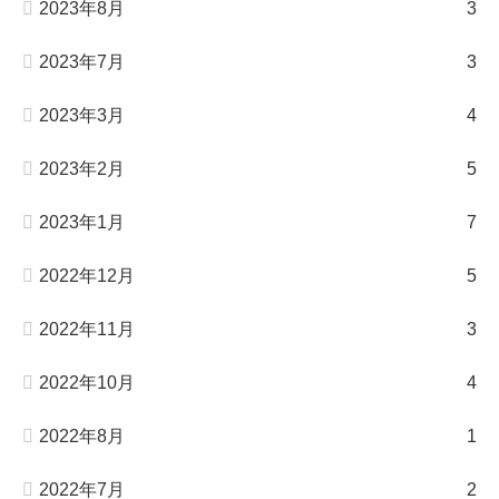
2023年8月
3
2023年7月
3
2023年3月
4
2023年2月
5
2023年1月
7
2022年12月
5
2022年11月
3
2022年10月
4
2022年8月
1
2022年7月
2