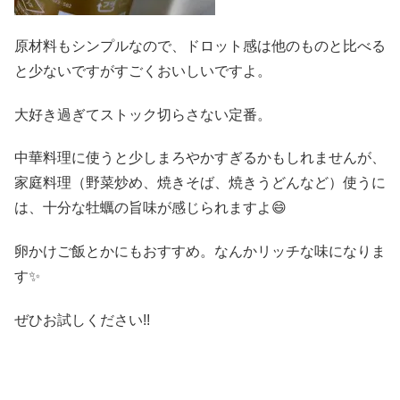
原材料もシンプルなので、ドロット感は他のものと比べる
と少ないですがすごくおいしいですよ。
大好き過ぎてストック切らさない定番。
中華料理に使うと少しまろやかすぎるかもしれませんが、
家庭料理（野菜炒め、焼きそば、焼きうどんなど）使うに
は、十分な牡蠣の旨味が感じられますよ😄
卵かけご飯とかにもおすすめ。なんかリッチな味になりま
す✨
ぜひお試しください!!