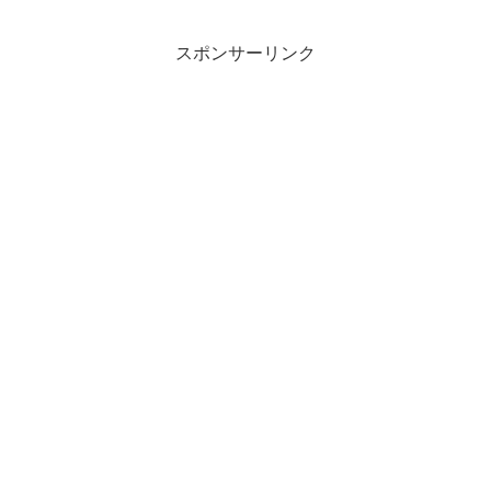
スポンサーリンク