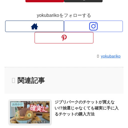
yokubarikoをフォローする
yokubariko
関連記事
ジブリパークのチケットが買えな
お出かけ
い!?抽選じゃなくても確実に手に入
るチケットの購入方法