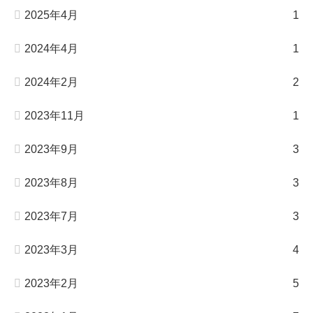
2025年4月
1
2024年4月
1
2024年2月
2
2023年11月
1
2023年9月
3
2023年8月
3
2023年7月
3
2023年3月
4
2023年2月
5