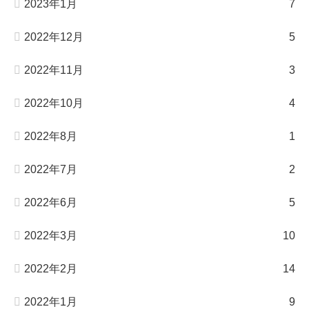
2023年1月
7
2022年12月
5
2022年11月
3
2022年10月
4
2022年8月
1
2022年7月
2
2022年6月
5
2022年3月
10
2022年2月
14
2022年1月
9