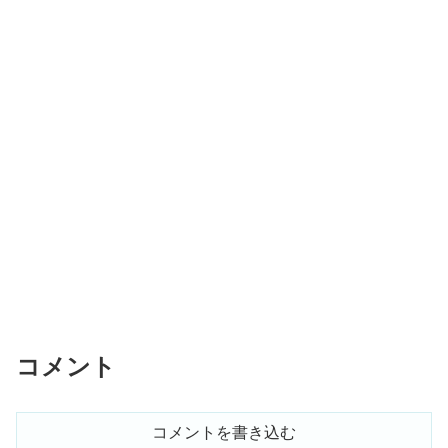
コメント
コメントを書き込む