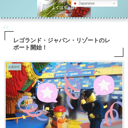
Japanese
レゴランド・ジャパン・リゾートのレ
ポート開始！
お出かけ