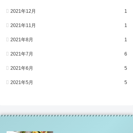
2021年12月
1
2021年11月
1
2021年8月
1
2021年7月
6
2021年6月
5
2021年5月
5