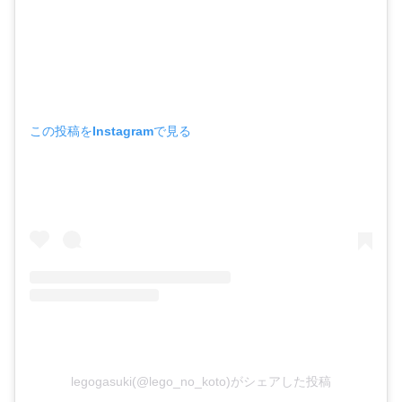
この投稿をInstagramで見る
legogasuki(@lego_no_koto)がシェアした投稿