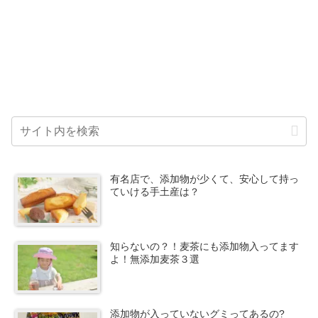
有名店で、添加物が少くて、安心して持っ
ていける手土産は？
知らないの？！麦茶にも添加物入ってます
よ！無添加麦茶３選
添加物が入っていないグミってあるの?