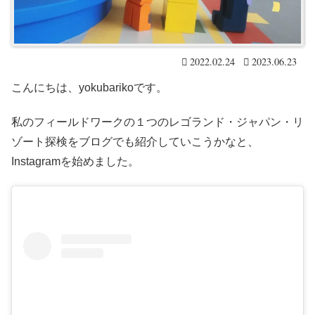
2022.02.24
2023.06.23
こんにちは、yokubarikoです。
私のフィールドワークの１つのレゴランド・ジャパン・リ
ゾート探検をブログでも紹介していこうかなと、
Instagramを始めました。