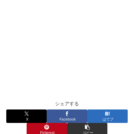
シェアする
X
Facebook
はてブ
Pinterest
コピー