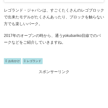
レゴランド・ジャパンは、すごくたくさんのレゴブロック
で出来たモデルがたくさんあったり、ブロックを触らない
方でも楽しいパーク。
2017年のオープンの時から、通うyokubariko目線でのパ
ークなどをご紹介していきますね。
お出かけ
レゴランド
スポンサーリンク