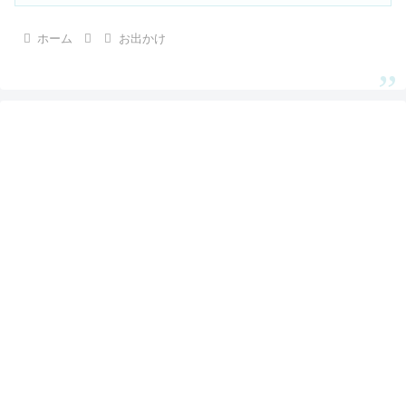
ホーム
お出かけ