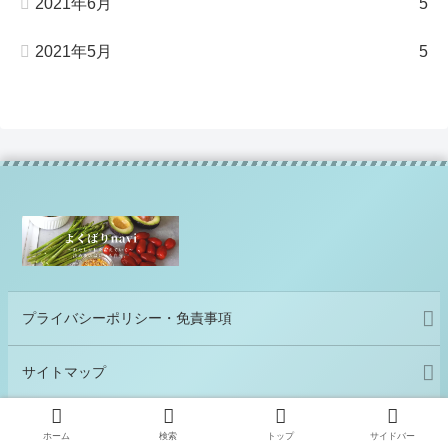
2021年6月
5
2021年5月
5
プライバシーポリシー・免責事項
サイトマップ
お問い合わせ
ホーム
検索
トップ
サイドバー