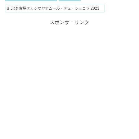
JR名古屋タカシマヤアムール・デュ・ショコラ 2023
スポンサーリンク