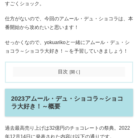
すごくショック。
仕方がないので、今回のアムール・デュ・ショコラは、本
番開始から攻めたいと思います！
せっかくなので、yokuarikoと一緒にアムール・デュ・シ
ョコラ～ショコラ大好き！～を予習していきましょう！
目次
2023アムール・デュ・ショコラ～ショコ
ラ大好き！～概要
過去最高売り上げは32億円のチョコレートの祭典。2022
年12月14日に発表された内容は以下の通りです。