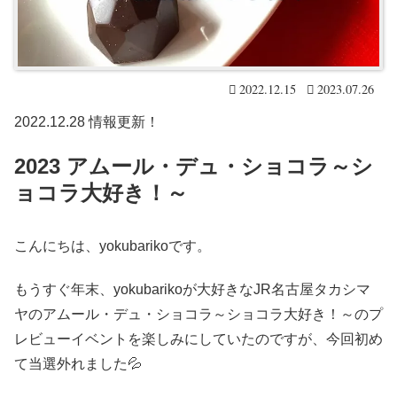
2022.12.15
2023.07.26
2022.12.28 情報更新！
2023 アムール・デュ・ショコラ～シ
ョコラ大好き！～
こんにちは、yokubarikoです。
もうすぐ年末、yokubarikoが大好きなJR名古屋タカシマ
ヤのアムール・デュ・ショコラ～ショコラ大好き！～のプ
レビューイベントを楽しみにしていたのですが、今回初め
て当選外れました💦