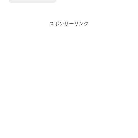
スポンサーリンク