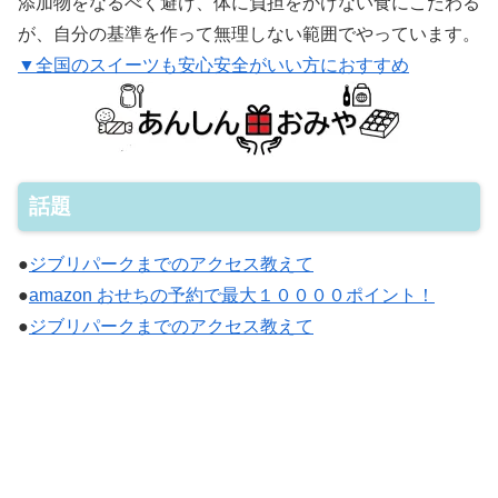
添加物をなるべく避け、体に負担をかけない食にこだわる
が、自分の基準を作って無理しない範囲でやっています。
▼全国のスイーツも安心安全がいい方におすすめ
話題
●
ジブリパークまでのアクセス教えて
●
amazon おせちの予約で最大１００００ポイント！
●
ジブリパークまでのアクセス教えて