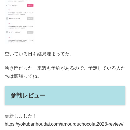
空いている日も結局埋まってた。
狭き門だった。来週も予約があるので、予定している人た
ちは頑張ってね。
参戦レビュー
更新しました！
https://yokubarihoudai.com/amourduchocolat2023-review/