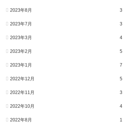
2023年8月
3
2023年7月
3
2023年3月
4
2023年2月
5
2023年1月
7
2022年12月
5
2022年11月
3
2022年10月
4
2022年8月
1