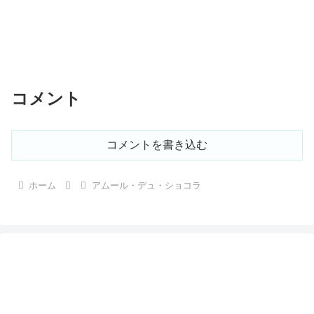
コメント
コメントを書き込む
ホーム
アムール・デュ・ショコラ