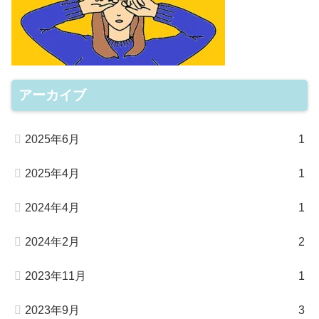
アーカイブ
2025年6月
1
2025年4月
1
2024年4月
1
2024年2月
2
2023年11月
1
2023年9月
3