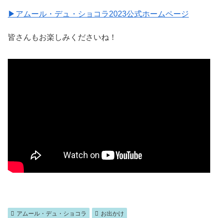
▶アムール・デュ・ショコラ2023公式ホームページ
皆さんもお楽しみくださいね！
アムール・デュ・ショコラ
お出かけ