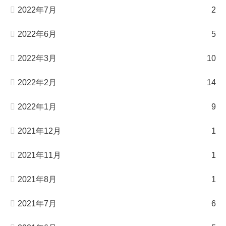
2022年7月
2
2022年6月
5
2022年3月
10
2022年2月
14
2022年1月
9
2021年12月
1
2021年11月
1
2021年8月
1
2021年7月
6