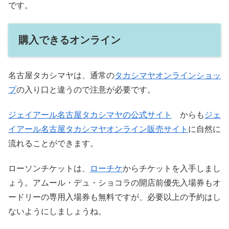
です。
購入できるオンライン
名古屋タカシマヤは、通常の
タカシマヤオンラインショッ
プ
の入り口と違うので注意が必要です。
ジェイアール名古屋タカシマヤの公式サイト
からも
ジェ
イアール名古屋タカシマヤオンライン販売サイト
に自然に
流れることができます。
ローソンチケットは、
ローチケ
からチケットを入手しまし
ょう。アムール・デュ・ショコラの開店前優先入場券もオ
ードリーの専用入場券も無料ですが、必要以上の予約はし
ないようにしましょうね。