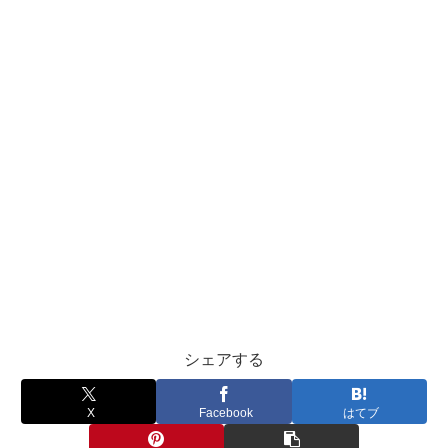
シェアする
X
Facebook
はてブ