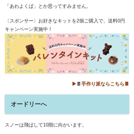
「あわよくば」とか思ってすみません。
〈スポンサー〉お好きなキットを2個ご購入で、送料0円
キャンペーン実施中！
▶
🍫
手作り派ならこちら🍫
オードリーへ
スノーは飛ばして10階に向かいます。