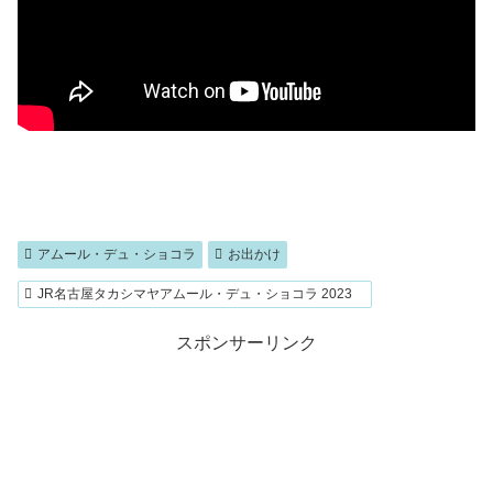
アムール・デュ・ショコラ
お出かけ
JR名古屋タカシマヤアムール・デュ・ショコラ 2023
スポンサーリンク