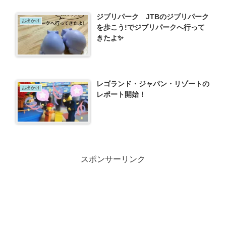
ジブリパーク JTBのジブリパーク
お出かけ
を歩こう!でジブリパークへ行って
きたよ✨
レゴランド・ジャパン・リゾートの
お出かけ
レポート開始！
スポンサーリンク