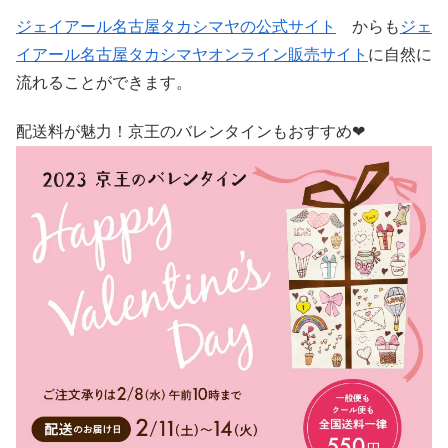
ジェイアール名古屋タカシマヤの公式サイト
からも
ジェ
イアール名古屋タカシマヤオンライン販売サイト
に自然に
流れることができます。
配送料が魅力！京王のバレンタインもおすすめ❤