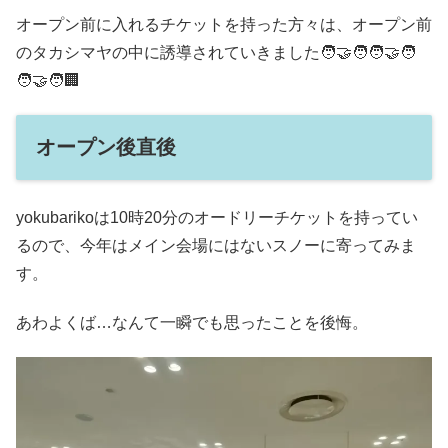
オープン前に入れるチケットを持った方々は、オープン前
のタカシマヤの中に誘導されていきました🧑‍🤝‍🧑🧑‍🤝‍🧑
🧑‍🤝‍🧑🏢
オープン後直後
yokubarikoは10時20分のオードリーチケットを持ってい
るので、今年はメイン会場にはないスノーに寄ってみま
す。
あわよくば…なんて一瞬でも思ったことを後悔。