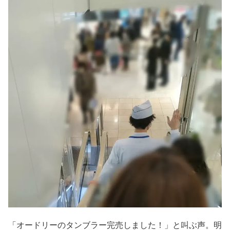
「オードリーのタンブラー完売しました！」と叫ぶ声。明