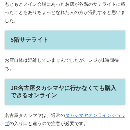
もともとメイン会場にあったお店が各階のサテライトに移
ったこともありちょっとなれた人の方が混乱すると思いま
した。
5階サテライト
お店自体は混雑していませんでしたが、レジが1時間待
ち。
JR名古屋タカシマヤに行かなくても購入
できるオンライン
名古屋タカシマヤは、通常の
タカシマヤオンラインショッ
プ
の入り口と違うので注意が必要です。