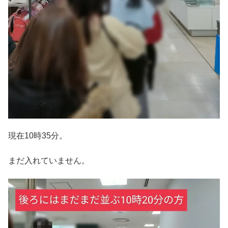
現在10時35分。
まだ入れていません。