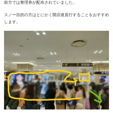
前方では整理券が配布されていました。
スノー目的の方はとにかく開店後直行することをおすすめ
します。