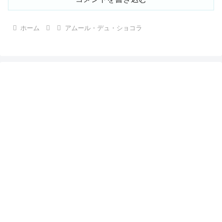
ホーム
アムール・デュ・ショコラ