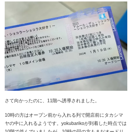
さて向かったのに、11階へ誘導されました。
10時の方はオープン前から入れる列で開店前にタカシマ
ヤの中に入れるようです。yokubarikoが到着した時点では
10階で並んでいましたが、10時の回の方もまだオードリ