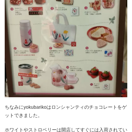
ちなみにyokubarikoはロンシャンティのチョコレートをゲ
ットできました。
ホワイトやストロベリーは開店してすぐには入荷されてい