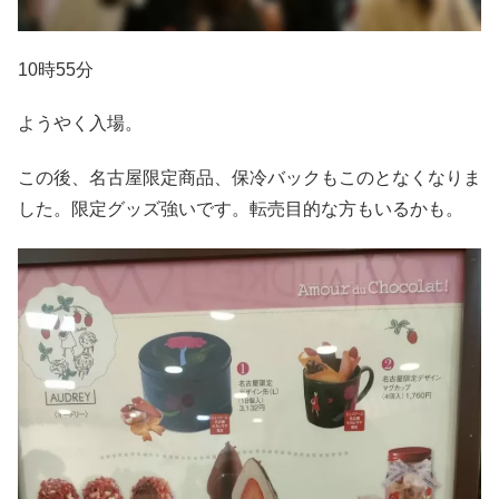
10時55分
ようやく入場。
この後、名古屋限定商品、保冷バックもこのとなくなりま
した。限定グッズ強いです。転売目的な方もいるかも。