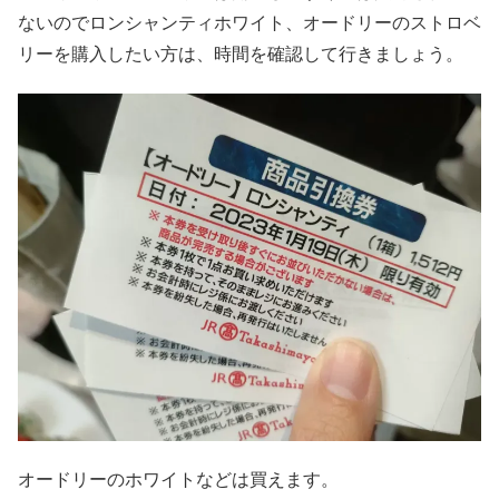
ないのでロンシャンティホワイト、オードリーのストロベ
リーを購入したい方は、時間を確認して行きましょう。
オードリーのホワイトなどは買えます。