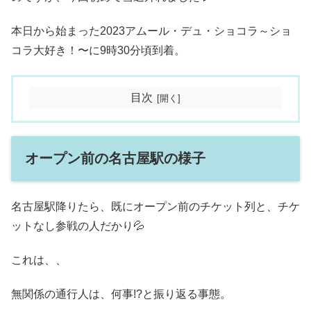
本日から始まった2023アムール・デュ・ショコラ～ショ
コラ大好き！〜に9時30分頃到着。
目次
オープン前の名古屋駅の様子
名古屋駅降りたら、既にオープン前のチケット列と、チケ
ットなし参戦の人だかり💦
これは、、
無関係の通行人は、何事!?と振り返る事態。