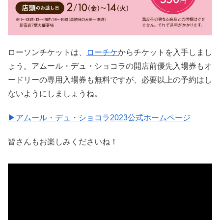
ローソンチケットは、
ローチケ
からチケットを入手しまし
ょう。アムール・デュ・ショコラの開店前優先入場券もオ
ードリーの専用入場券も無料ですが、必要以上の予約はし
ないようにしましょうね。
▶アムール・デュ・ショコラ2023公式ホームページ
皆さんもお楽しみくださいね！