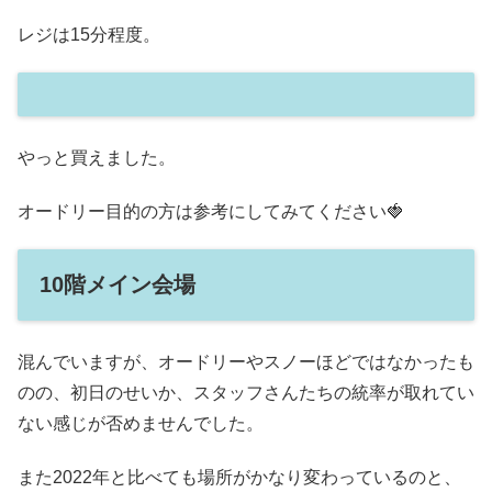
レジは15分程度。
やっと買えました。
オードリー目的の方は参考にしてみてください🍓
10階メイン会場
混んでいますが、オードリーやスノーほどではなかったも
のの、初日のせいか、スタッフさんたちの統率が取れてい
ない感じが否めませんでした。
また2022年と比べても場所がかなり変わっているのと、