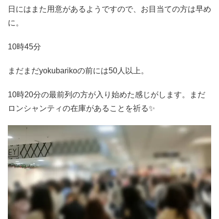
日にはまた用意があるようですので、お目当ての方は早め
に。
10時45分
まだまだyokubarikoの前には50人以上。
10時20分の最前列の方が入り始めた感じがします。まだ
ロンシャンティの在庫があることを祈る✨