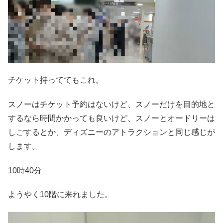
チケット持っててもこれ。
スノーはチケット予約はないけど、スノーだけを目的地と
するなら時間かかっても良いけど、スノーとオードリーは
しごするとか、ディズニーのアトラクションと同じ感じが
します。
10時40分
ようやく10階に来れました。