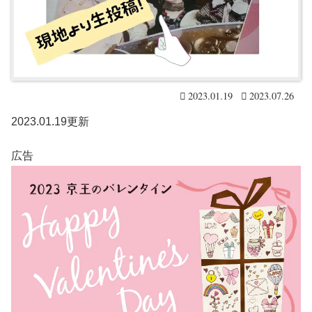
2023.01.19
2023.07.26
2023.01.19更新
広告